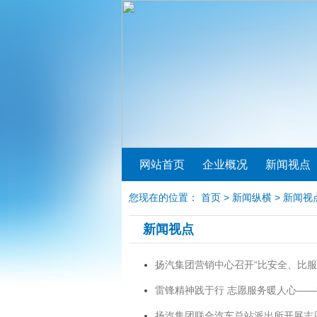
网站首页
企业概况
新闻视点
您现在的位置：
首页
>
新闻纵横
>
新闻视
新闻视点
扬汽集团营销中心召开“比安全、比服
雷锋精神践于行 志愿服务暖人心——扬
扬汽集团联合汽车总站派出所开展志