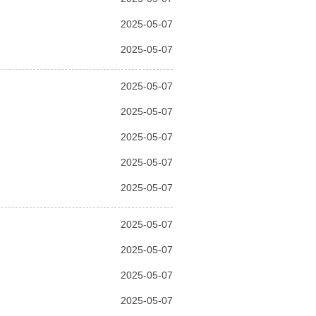
2025-05-07
2025-05-07
2025-05-07
2025-05-07
2025-05-07
2025-05-07
2025-05-07
2025-05-07
2025-05-07
2025-05-07
2025-05-07