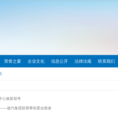
荣誉之窗
企业文化
信息公开
法律法规
联系我们
点
中心焕新迎考
程——扬汽集团获赛事组委会致谢