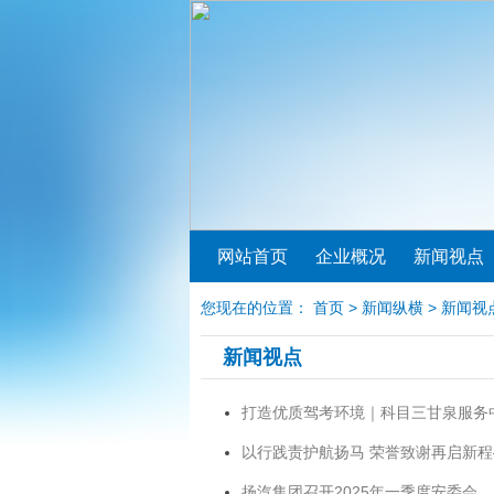
网站首页
企业概况
新闻视点
您现在的位置：
首页
>
新闻纵横
>
新闻视
新闻视点
打造优质驾考环境｜科目三甘泉服务
以行践责护航扬马 荣誉致谢再启新
扬汽集团召开2025年一季度安委会