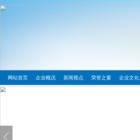
网站首页
企业概况
新闻视点
荣誉之窗
企业文化