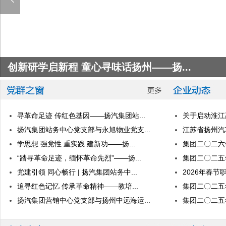
创新研学启新程 童心寻味话扬州——扬...
寻革命足迹 传红色基因——扬汽集团站...
关于启动淮江
扬汽集团站务中心党支部与永旭物业党支...
江苏省扬州汽车
学思想 强党性 重实践 建新功——扬...
集团二〇二六
“踏寻革命足迹，缅怀革命先烈”——扬...
集团二〇二五
党建引领 同心畅行 | 扬汽集团站务中...
2026年春
追寻红色记忆 传承革命精神——教培...
集团二〇二五
扬汽集团营销中心党支部与扬州中远海运...
集团二〇二五