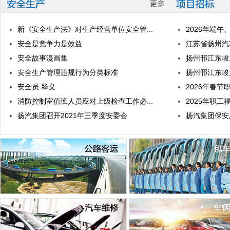
新《安全生产法》对生产经营单位安全管...
2026年端午
安全是竞争力是效益
江苏省扬州汽
安全故事漫画集
扬州邗江东峻
安全生产管理违规行为分类标准
扬州邗江东峻
安全员 释义
2026年春
消防控制室值班人员应对上级检查工作必...
2025年职
扬汽集团召开2021年三季度安委会
扬汽集团保安