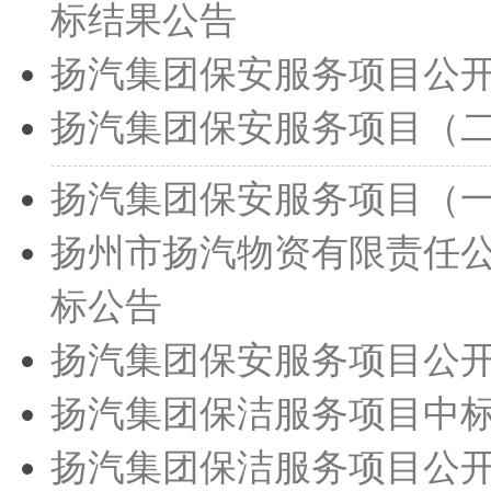
标结果公告
扬汽集团保安服务项目公
扬汽集团保安服务项目（
扬汽集团保安服务项目（
扬州市扬汽物资有限责任
标公告
扬汽集团保安服务项目公
扬汽集团保洁服务项目中
扬汽集团保洁服务项目公