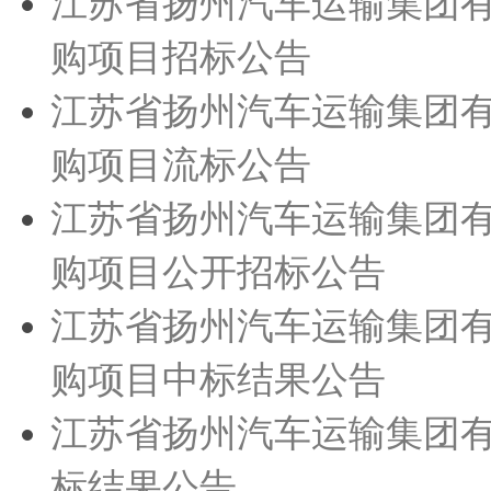
江苏省扬州汽车运输集团
购项目招标公告
江苏省扬州汽车运输集团
购项目流标公告
江苏省扬州汽车运输集团
购项目公开招标公告
江苏省扬州汽车运输集团
购项目中标结果公告
江苏省扬州汽车运输集团
标结果公告