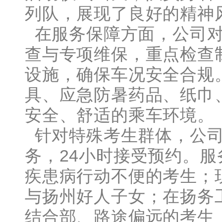
列队，展现了良好的精神
在服务保障方面，公司对
查与专项维保，重点检查
设施，确保车况安全合规
具、应急防暑药品、纸巾
安全、舒适的乘车环境。
针对特殊考生群体，公司
务，24小时接受预约。
疾患病行动不便的考生；
与扬州好人子女；在扬务
结合部、路途偏远的考生