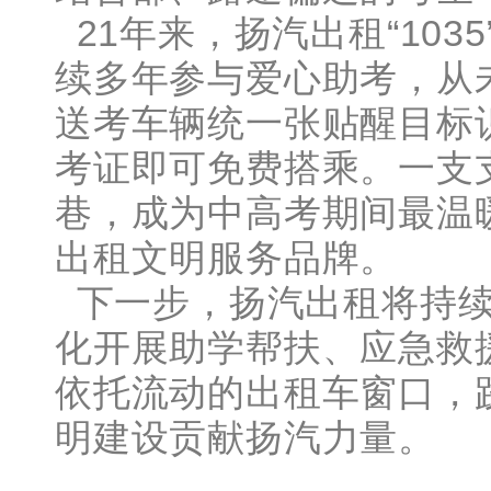
21年来，扬汽出租“10
续多年参与爱心助考，从
送考车辆统一张贴醒目标
考证即可免费搭乘。一支
巷，成为中高考期间最温
出租文明服务品牌。
下一步，扬汽出租将持续以
化开展助学帮扶、应急救
依托流动的出租车窗口，
明建设贡献扬汽力量。