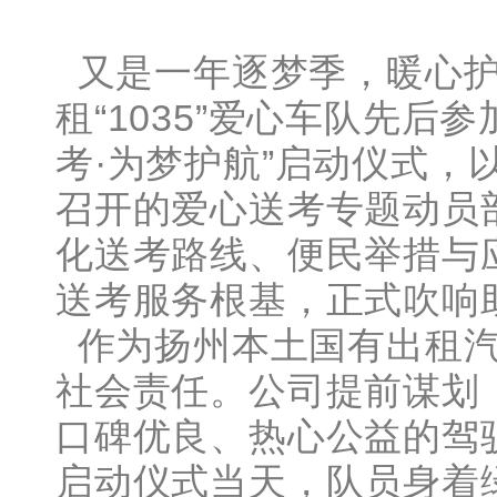
又是一年逐梦季，暖心护
租“1035”爱心车队先后
考·为梦护航”启动仪式，
召开的爱心送考专题动员
化送考路线、便民举措与应
送考服务根基，正式吹响
作为扬州本土国有出租汽
社会责任。公司提前谋划
口碑优良、热心公益的驾
启动仪式当天，队员身着