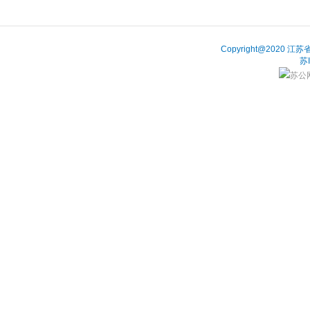
Copyright@202
苏
苏公网