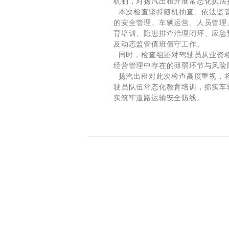
机制，对扬汽出租开展常态化执法
本次检查坚持随机抽查、依法监管
的安全管理、车辆运营、人员管理
育培训、隐患排查治理闭环、应急
及动态监管值班值守工作。
同时，检查组还对驾驶员从业资格
经营管理中存在的薄弱环节与风险
扬汽出租对此次检查高度重视，将
驶员队伍常态化教育培训，抓实车
实筑牢道路运输安全防线。