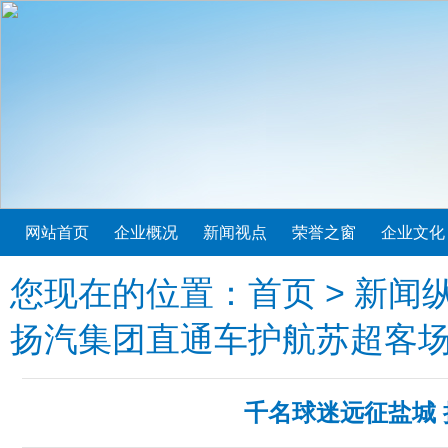
网站首页
企业概况
新闻视点
荣誉之窗
企业文化
您现在的位置：
首页
>
新闻
扬汽集团直通车护航苏超客
千名球迷远征盐城