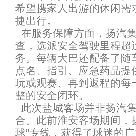
希望携家人出游的休闲需
捷出行。
在服务保障方面，扬汽集
查，选派安全驾驶里程超
务。每辆大巴还配备了随
点名、指引、应急药品提
玩或观赛、再到返程的每
整的安全闭环。
此次盐城客场并非扬汽集团
合。此前淮安客场期间，
球”专线，获得了球迷的