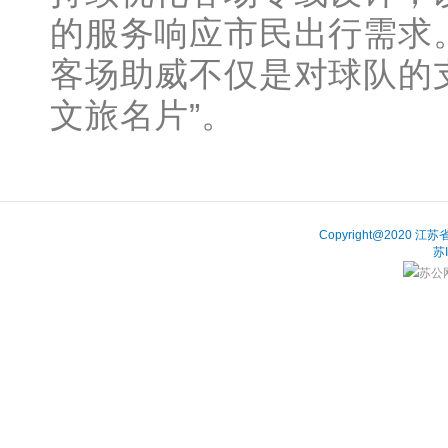
的服务响应市民出行需求
客场助威不仅是对球队的
文旅名片”。
Copyright@202
苏
苏公网