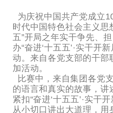
为庆祝中国共产党成立1
时代中国特色社会主义思
五”开局之年实干争先、
办“奋进‘十五五’·实干开
动。来自各党支部的干部
加活动。
比赛中，来自集团各党支
的语言和真实的故事，讲
紧扣“奋进‘十五五’·实
从小切口讲出大道理，用