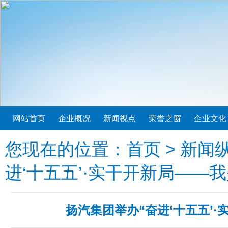
网站首页
企业概况
新闻视点
荣誉之窗
企业文化
您现在的位置：
首页
>
新闻
进‘十五五’·实干开新局——
扬汽集团举办“奋进‘十五五’