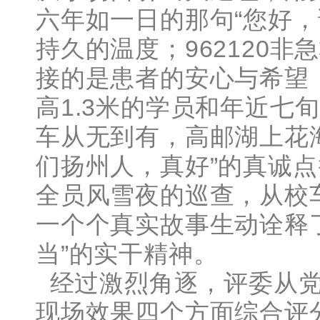
六年如一日的那句“您好，
持久的温度；962120
接的是患者的安心与希望；
高1.3米的学员和年近七
车从无到有，高邮湖上花
们扬州人，真好”的真诚
全员风雪夜的巡查，从校
一个个真实故事生动诠释
当”的实干精神。
经过激烈角逐，评委从党
现场效果四个方面综合评