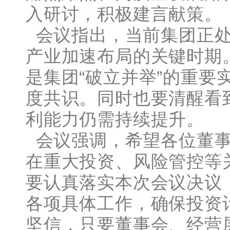
入研讨，积极建言献策。
会议指出，当前集团正处
产业加速布局的关键时期
是集团“破立并举”的重要
度共识。同时也要清醒看
利能力仍需持续提升。
会议强调，希望各位董事
在重大投资、风险管控等
要认真落实本次会议决议
各项具体工作，确保投资
坚信，只要董事会、经营