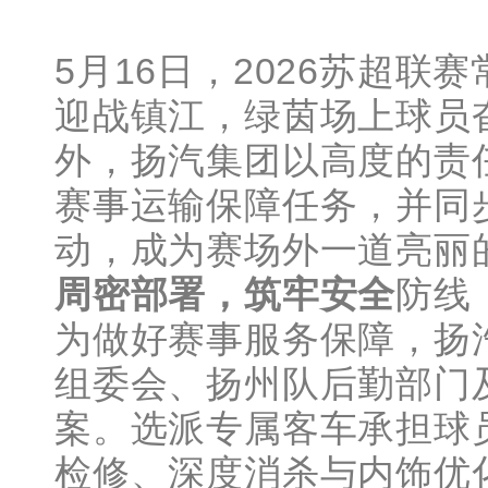
5月16日，2026苏超
迎战镇江，绿茵场上球员
外，扬汽集团以高度的责
赛事运输保障任务，并同
动，成为赛场外一道亮丽
周密部署，筑牢安全
防线
为做好赛事服务保障，扬
组委会、扬州队后勤部门
案。选派专属客车承担球
检修、深度消杀与内饰优