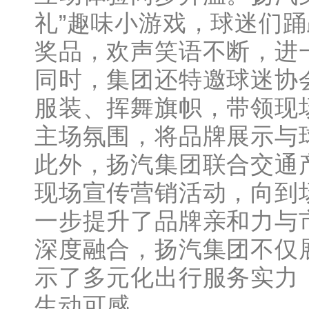
礼”趣味小游戏，球迷们
奖品，欢声笑语不断，进
同时，集团还特邀球迷协
服装、挥舞旗帜，带领现
主场氛围，将品牌展示与
此外，扬汽集团联合交通
现场宣传营销活动，向到
一步提升了品牌亲和力与
深度融合，扬汽集团不仅
示了多元化出行服务实力，
生动可感。