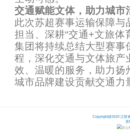
交通赋能文体，助力城市
此次苏超赛事运输保障与
担当、深耕“交通+文旅体
集团将持续总结大型赛事
程，深化交通与文体旅产
效、温暖的服务，助力扬
城市品牌建设贡献交通力
Copyright@202
苏
苏公网