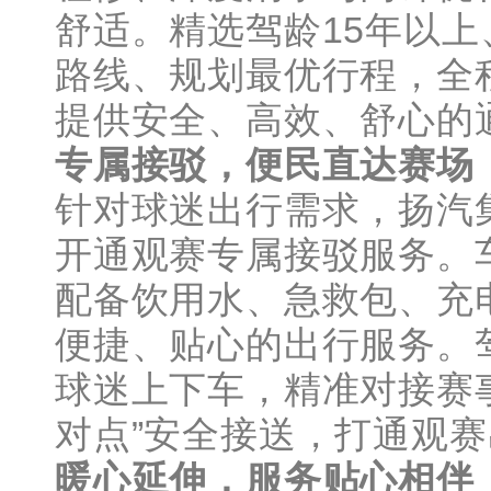
舒适。精选驾龄15年以
路线、规划最优行程，全
提供安全、高效、舒心的
专属接驳，便民直达赛场
针对球迷出行需求，扬汽
开通观赛专属接驳服务。
配备饮用水、急救包、充
便捷、贴心的出行服务。
球迷上下车，精准对接赛
对点”安全接送，打通观赛
暖心延伸，服务贴心相伴