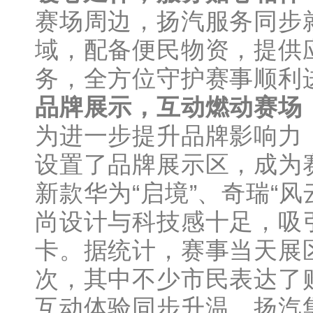
赛场周边，扬汽服务同步
域，配备便民物资，提供
务，全方位守护赛事顺利
品牌展示，互动燃动赛场
为进一步提升品牌影响力
设置了品牌展示区，成为
新款华为“启境”、奇瑞“
尚设计与科技感十足，吸
卡。据统计，赛事当天展区
次，其中不少市民表达了
互动体验同步升温。扬汽