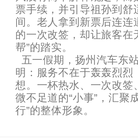
票手续，并引导祖孙到舒
间。老人拿到新票后连连道
的一次改签，却让旅客在
帮”的踏实。
五一假期，扬州汽车东站
明：服务不在于轰轰烈烈
想。一杯热水、一次改签
微不足道的“小事”，汇聚
行”的整体形象。