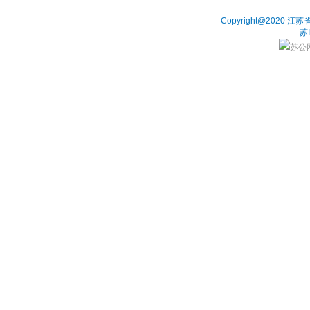
Copyright@202
苏
苏公网