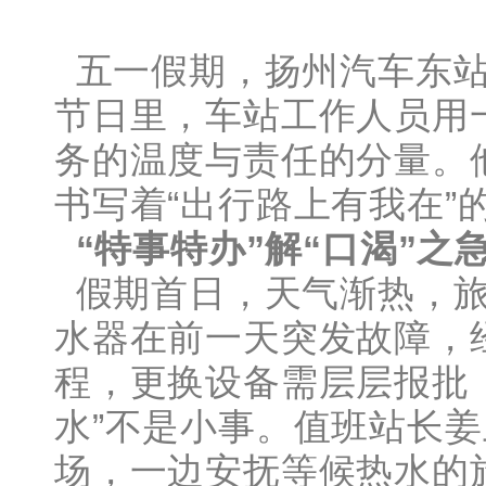
五一假期，扬州汽车东站
节日里，车站工作人员用一
务的温度与责任的分量。
书写着“出行路上有我在”
“特事特办”解“口渴”之
假期首日，天气渐热，旅
水器在前一天突发故障，
程，更换设备需层层报批
水”不是小事。值班站长
场，一边安抚等候热水的