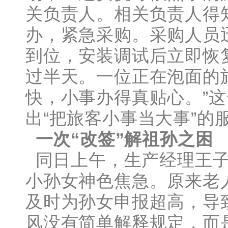
关负责人。相关负责人得
办，紧急采购。采购人员
到位，安装调试后立即恢
过半天。一位正在泡面的
快，小事办得真贴心。”
出“把旅客小事当大事”的
一次“改签”解祖孙之困
同日上午，生产经理王子
小孙女神色焦急。原来老
及时为孙女申报超高，导
风没有简单解释规定，而