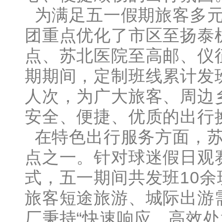
为满足五一假期旅客多元
团重点优化了市区至扬泰
点、苏北医院至高邮、仪
期期间，定制班线累计发班
人次，为广大旅客、周边
安全、便捷、优质的出行
在特色出行服务方面，苏
点之一。针对球迷假日观
式，五一期间共发班10余
旅客短途旅游、城际出游
厂秉持“快速响应、高效处