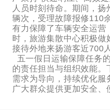
人员时刻待命。期间，扬州
辆次，受理故障报修110
有力保障了车辆安全运营
时，旅游集散中心积极做
接待外地来扬游客近700
五一假日运输保障任务的
的责任担当与组织效能。
需求为导向，持续优化服
广大群众提供更加安全、