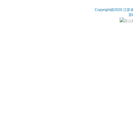
Copyright@202
苏
苏公网