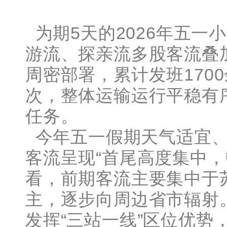
为期5天的2026年五一
游流、探亲流多股客流叠
周密部署，累计发班170
次，整体运输运行平稳有
任务。
今年五一假期天气适宜、
客流呈现“首尾高度集中，
看，前期客流主要集中于
主，逐步向周边省市辐射
发挥“三站一线”区位优势