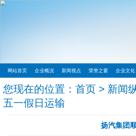
网站首页
企业概况
新闻视点
荣誉之窗
企业文化
您现在的位置：
首页
>
新闻
五一假日运输
扬汽集团