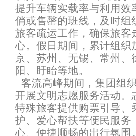
提升车辆实载率与利用效
俏或售罄的班线，及时组
旅客疏运工作，确保旅客
心。假日期间，累计组织
京、苏州、无锡、常州、
阳、盱眙等地。
客流高峰期间，集团组织
开展文明志愿服务活动。
特殊旅客提供购票引导、
护、爱心帮扶等便民服务
心、便捷顺畅的出行氛围